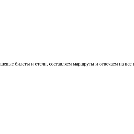
евые билеты и отели, составляем маршруты и отвечаем на все 