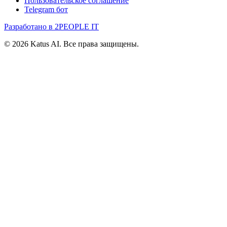
Пользовательское соглашение
Telegram бот
Разработано в 2PEOPLE IT
©
2026
Katus AI. Все права защищены.