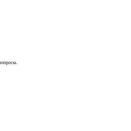
вопросы.