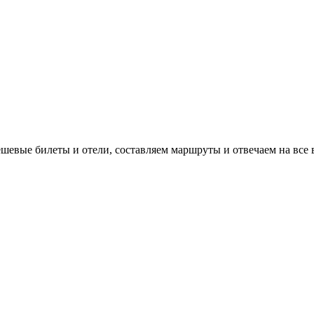
евые билеты и отели, составляем маршруты и отвечаем на все 