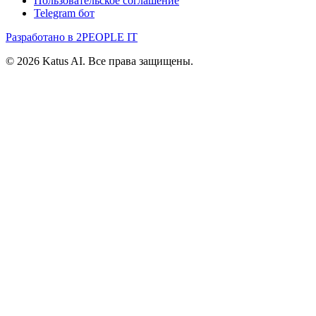
Пользовательское соглашение
Telegram бот
Разработано в 2PEOPLE IT
©
2026
Katus AI. Все права защищены.