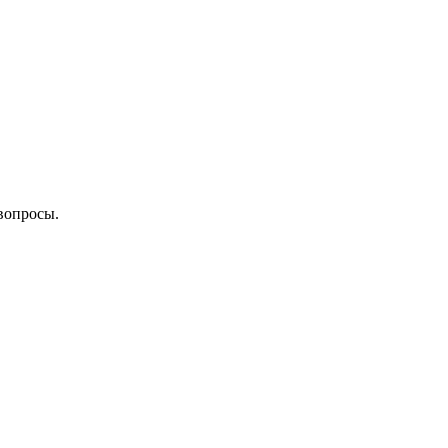
вопросы.