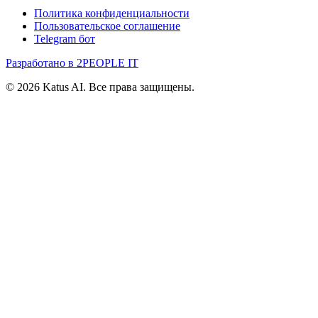
Политика конфиденциальности
Пользовательское соглашение
Telegram бот
Разработано в 2PEOPLE IT
©
2026
Katus AI. Все права защищены.