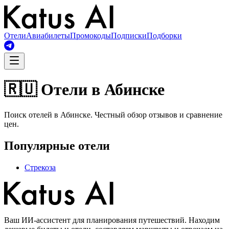
Отели
Авиабилеты
Промокоды
Подписки
Подборки
🇷🇺 Отели в Абинске
Поиск отелей в Абинске. Честный обзор отзывов и сравнение
цен.
Популярные отели
Стрекоза
Ваш ИИ-ассистент для планирования путешествий. Находим