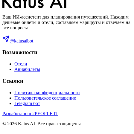
Ваш ИИ-ассистент для планирования путешествий. Находим
дешевые билеты и отели, составляем маршруты и отвечаем на
все вопросы.
@katusaibot
Возможности
Отели
Авиабилеты
Ссылки
Политика конфиденциальности
Пользовательское соглашение
Telegram бот
Разработано в 2PEOPLE IT
©
2026
Katus AI. Все права защищены.