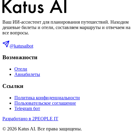
Ваш ИИ-ассистент для планирования путешествий. Находим
дешевые билеты и отели, составляем маршруты и отвечаем на
все вопросы.
@katusaibot
Возможности
Отели
Авиабилеты
Ссылки
Политика конфиденциальности
Пользовательское соглашение
Telegram бот
Разработано в 2PEOPLE IT
©
2026
Katus AI. Все права защищены.