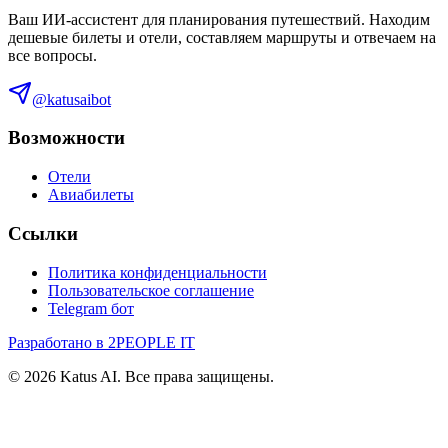
Ваш ИИ-ассистент для планирования путешествий. Находим
дешевые билеты и отели, составляем маршруты и отвечаем на
все вопросы.
@katusaibot
Возможности
Отели
Авиабилеты
Ссылки
Политика конфиденциальности
Пользовательское соглашение
Telegram бот
Разработано в 2PEOPLE IT
©
2026
Katus AI. Все права защищены.