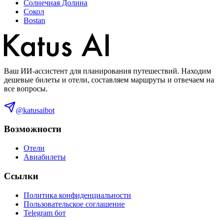
Солнечная Долина
Сокол
Bostan
Ваш ИИ-ассистент для планирования путешествий. Находим
дешевые билеты и отели, составляем маршруты и отвечаем на
все вопросы.
@katusaibot
Возможности
Отели
Авиабилеты
Ссылки
Политика конфиденциальности
Пользовательское соглашение
Telegram бот