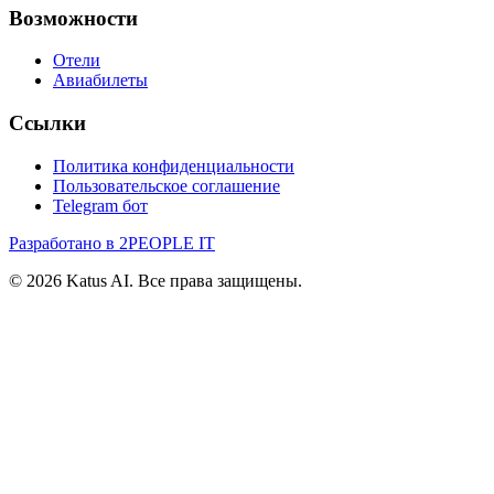
Возможности
Отели
Авиабилеты
Ссылки
Политика конфиденциальности
Пользовательское соглашение
Telegram бот
Разработано в 2PEOPLE IT
©
2026
Katus AI. Все права защищены.