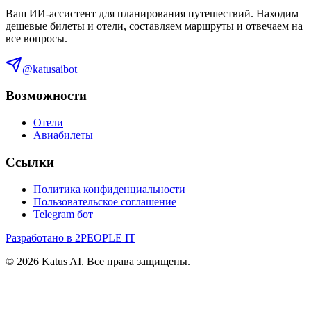
Ваш ИИ-ассистент для планирования путешествий. Находим
дешевые билеты и отели, составляем маршруты и отвечаем на
все вопросы.
@katusaibot
Возможности
Отели
Авиабилеты
Ссылки
Политика конфиденциальности
Пользовательское соглашение
Telegram бот
Разработано в 2PEOPLE IT
©
2026
Katus AI. Все права защищены.