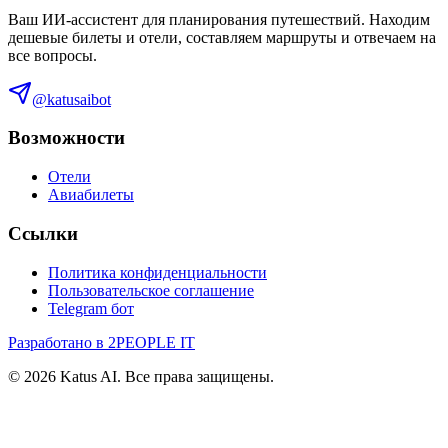
Ваш ИИ-ассистент для планирования путешествий. Находим
дешевые билеты и отели, составляем маршруты и отвечаем на
все вопросы.
@katusaibot
Возможности
Отели
Авиабилеты
Ссылки
Политика конфиденциальности
Пользовательское соглашение
Telegram бот
Разработано в 2PEOPLE IT
©
2026
Katus AI. Все права защищены.