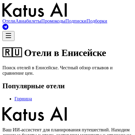
Отели
Авиабилеты
Промокоды
Подписки
Подборки
🇷🇺 Отели в Енисейске
Поиск отелей в Енисейске. Честный обзор отзывов и
сравнение цен.
Популярные отели
Горница
Ваш ИИ-ассистент для планирования путешествий. Находим