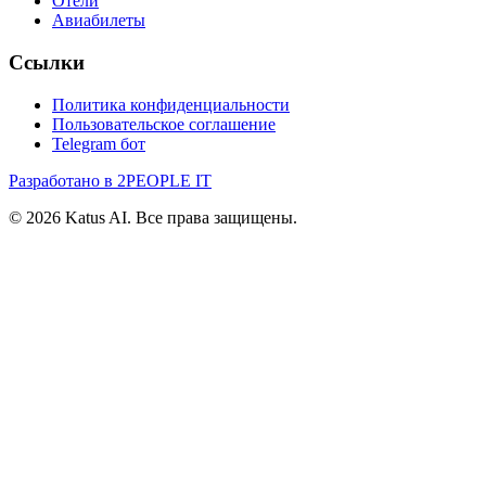
Отели
Авиабилеты
Ссылки
Политика конфиденциальности
Пользовательское соглашение
Telegram бот
Разработано в 2PEOPLE IT
©
2026
Katus AI. Все права защищены.