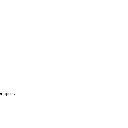
вопросы.