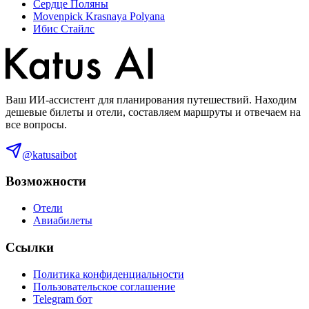
Сердце Поляны
Movenpick Krasnaya Polyana
Ибис Стайлс
Ваш ИИ-ассистент для планирования путешествий. Находим
дешевые билеты и отели, составляем маршруты и отвечаем на
все вопросы.
@katusaibot
Возможности
Отели
Авиабилеты
Ссылки
Политика конфиденциальности
Пользовательское соглашение
Telegram бот