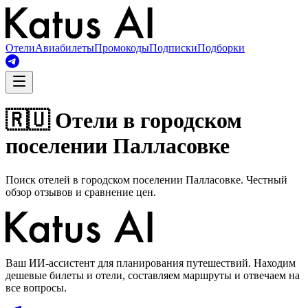
Отели
Авиабилеты
Промокоды
Подписки
Подборки
🇷🇺 Отели в городском
поселении Палласовке
Поиск отелей в городском поселении Палласовке. Честный
обзор отзывов и сравнение цен.
Ваш ИИ-ассистент для планирования путешествий. Находим
дешевые билеты и отели, составляем маршруты и отвечаем на
все вопросы.