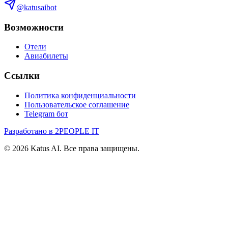
@katusaibot
Возможности
Отели
Авиабилеты
Ссылки
Политика конфиденциальности
Пользовательское соглашение
Telegram бот
Разработано в 2PEOPLE IT
©
2026
Katus AI. Все права защищены.