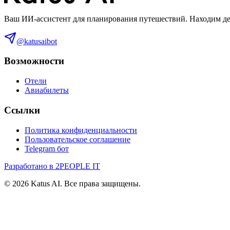
Ваш ИИ-ассистент для планирования путешествий. Находим деш
@katusaibot
Возможности
Отели
Авиабилеты
Ссылки
Политика конфиденциальности
Пользовательское соглашение
Telegram бот
Разработано в 2PEOPLE IT
©
2026
Katus AI. Все права защищены.