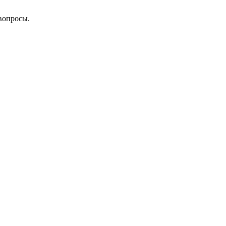
вопросы.