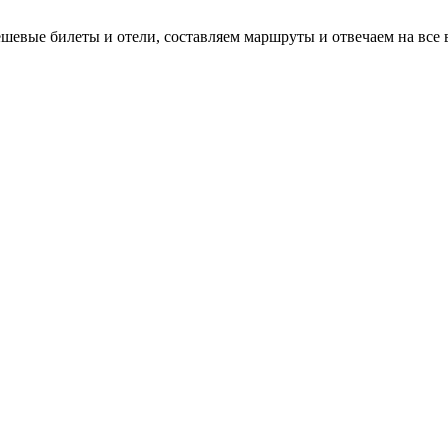
евые билеты и отели, составляем маршруты и отвечаем на все 