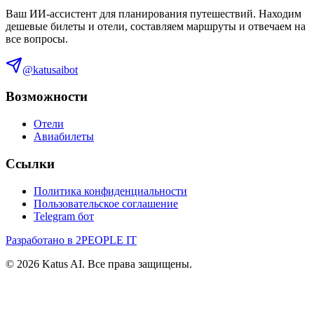
Ваш ИИ-ассистент для планирования путешествий. Находим
дешевые билеты и отели, составляем маршруты и отвечаем на
все вопросы.
@katusaibot
Возможности
Отели
Авиабилеты
Ссылки
Политика конфиденциальности
Пользовательское соглашение
Telegram бот
Разработано в 2PEOPLE IT
©
2026
Katus AI. Все права защищены.