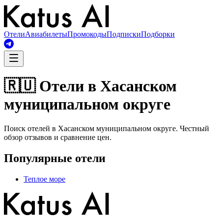
Отели
Авиабилеты
Промокоды
Подписки
Подборки
🇷🇺 Отели в Хасанском
муниципальном округе
Поиск отелей в Хасанском муниципальном округе. Честный
обзор отзывов и сравнение цен.
Популярные отели
Теплое море