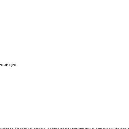
ение цен.