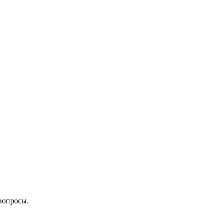
вопросы.