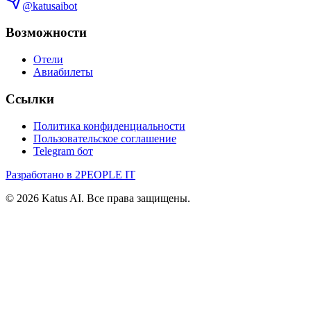
@katusaibot
Возможности
Отели
Авиабилеты
Ссылки
Политика конфиденциальности
Пользовательское соглашение
Telegram бот
Разработано в 2PEOPLE IT
©
2026
Katus AI. Все права защищены.