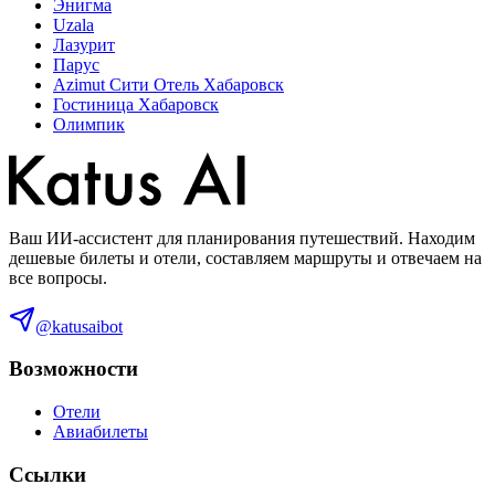
Энигма
Uzala
Лазурит
Парус
Azimut Сити Отель Хабаровск
Гостиница Хабаровск
Олимпик
Ваш ИИ-ассистент для планирования путешествий. Находим
дешевые билеты и отели, составляем маршруты и отвечаем на
все вопросы.
@katusaibot
Возможности
Отели
Авиабилеты
Ссылки