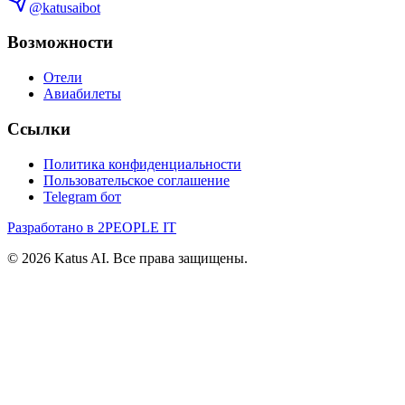
@katusaibot
Возможности
Отели
Авиабилеты
Ссылки
Политика конфиденциальности
Пользовательское соглашение
Telegram бот
Разработано в 2PEOPLE IT
©
2026
Katus AI. Все права защищены.