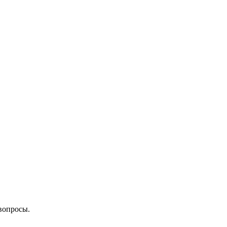
вопросы.