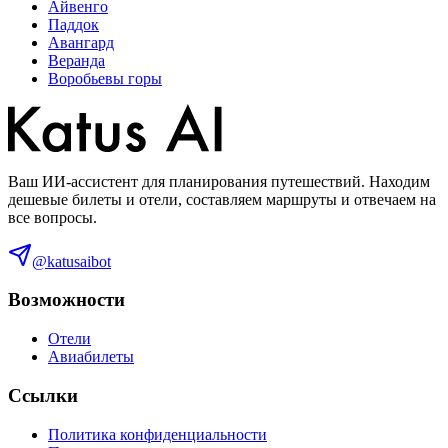
Айвенго
Паддок
Авангард
Веранда
Воробьевы горы
Ваш ИИ-ассистент для планирования путешествий. Находим
дешевые билеты и отели, составляем маршруты и отвечаем на
все вопросы.
@katusaibot
Возможности
Отели
Авиабилеты
Ссылки
Политика конфиденциальности