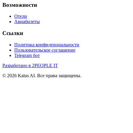
Возможности
Отели
Авиабилеты
Ссылки
Политика конфиденциальности
Пользовательское соглашение
Telegram бот
Разработано в 2PEOPLE IT
©
2026
Katus AI. Все права защищены.