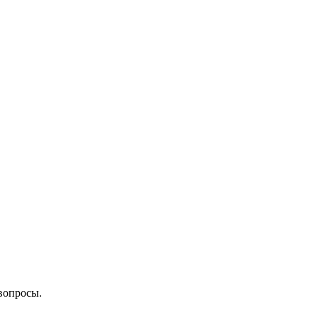
вопросы.