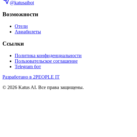
@katusaibot
Возможности
Отели
Авиабилеты
Ссылки
Политика конфиденциальности
Пользовательское соглашение
Telegram бот
Разработано в 2PEOPLE IT
©
2026
Katus AI. Все права защищены.