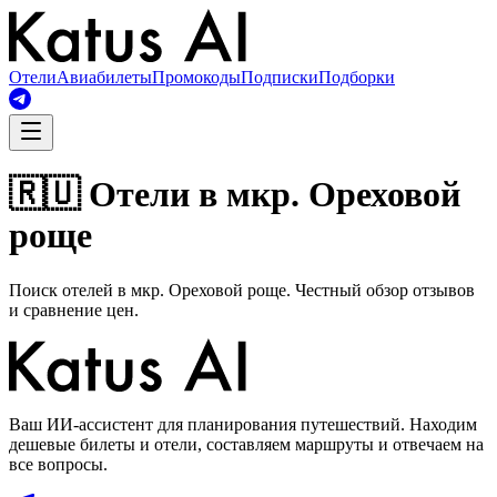
Отели
Авиабилеты
Промокоды
Подписки
Подборки
🇷🇺 Отели в мкр. Ореховой
роще
Поиск отелей в мкр. Ореховой роще. Честный обзор отзывов
и сравнение цен.
Ваш ИИ-ассистент для планирования путешествий. Находим
дешевые билеты и отели, составляем маршруты и отвечаем на
все вопросы.