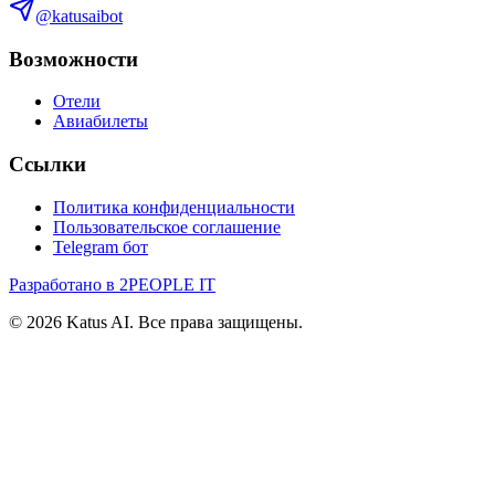
@katusaibot
Возможности
Отели
Авиабилеты
Ссылки
Политика конфиденциальности
Пользовательское соглашение
Telegram бот
Разработано в 2PEOPLE IT
©
2026
Katus AI. Все права защищены.