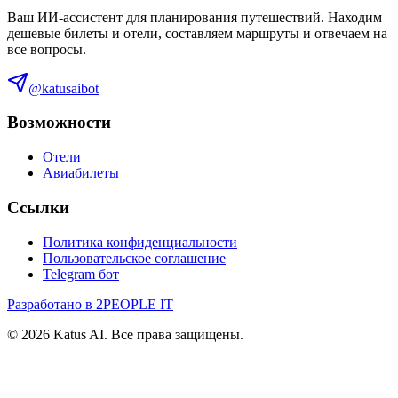
Ваш ИИ-ассистент для планирования путешествий. Находим
дешевые билеты и отели, составляем маршруты и отвечаем на
все вопросы.
@katusaibot
Возможности
Отели
Авиабилеты
Ссылки
Политика конфиденциальности
Пользовательское соглашение
Telegram бот
Разработано в 2PEOPLE IT
©
2026
Katus AI. Все права защищены.