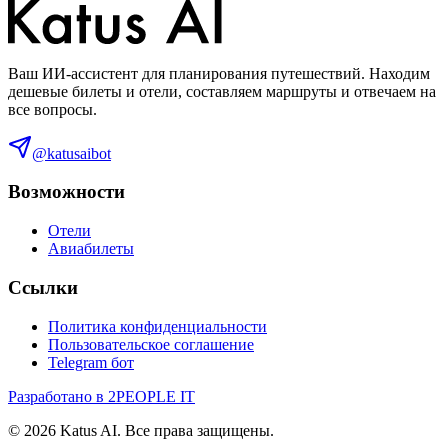
Ваш ИИ-ассистент для планирования путешествий. Находим
дешевые билеты и отели, составляем маршруты и отвечаем на
все вопросы.
@katusaibot
Возможности
Отели
Авиабилеты
Ссылки
Политика конфиденциальности
Пользовательское соглашение
Telegram бот
Разработано в 2PEOPLE IT
©
2026
Katus AI. Все права защищены.