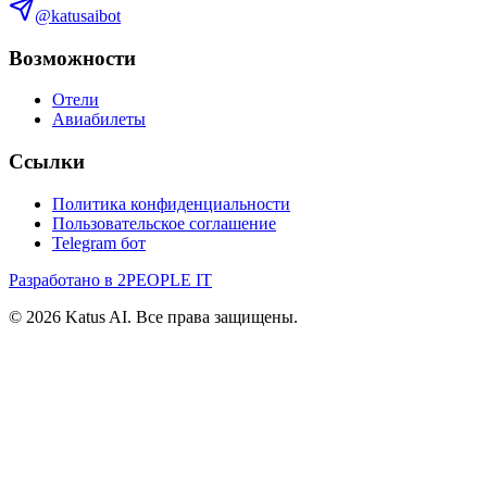
@katusaibot
Возможности
Отели
Авиабилеты
Ссылки
Политика конфиденциальности
Пользовательское соглашение
Telegram бот
Разработано в 2PEOPLE IT
©
2026
Katus AI. Все права защищены.