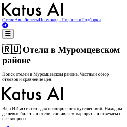
Отели
Авиабилеты
Промокоды
Подписки
Подборки
🇷🇺 Отели в Муромцевском
районе
Поиск отелей в Муромцевском районе. Честный обзор
отзывов и сравнение цен.
Ваш ИИ-ассистент для планирования путешествий. Находим
дешевые билеты и отели, составляем маршруты и отвечаем на
все вопросы.