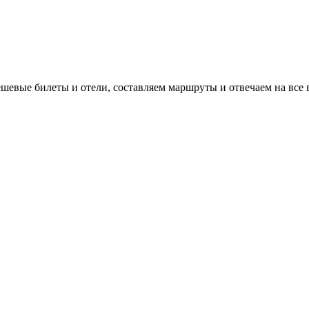
евые билеты и отели, составляем маршруты и отвечаем на все 