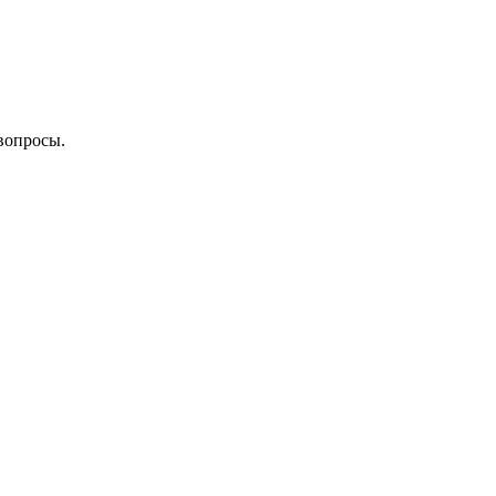
вопросы.