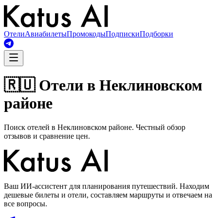
Отели
Авиабилеты
Промокоды
Подписки
Подборки
🇷🇺 Отели в Неклиновском
районе
Поиск отелей в Неклиновском районе. Честный обзор
отзывов и сравнение цен.
Ваш ИИ-ассистент для планирования путешествий. Находим
дешевые билеты и отели, составляем маршруты и отвечаем на
все вопросы.