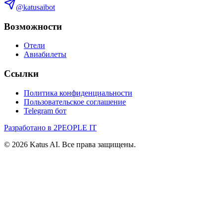
@katusaibot
Возможности
Отели
Авиабилеты
Ссылки
Политика конфиденциальности
Пользовательское соглашение
Telegram бот
Разработано в 2PEOPLE IT
©
2026
Katus AI. Все права защищены.