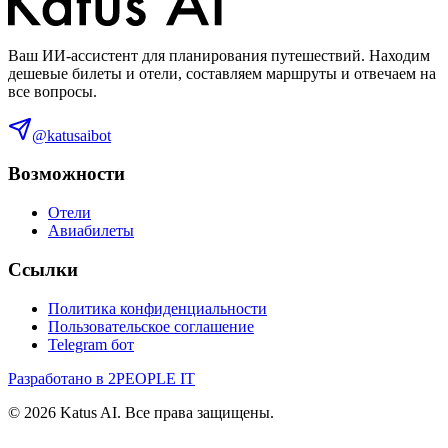
Ваш ИИ-ассистент для планирования путешествий. Находим
дешевые билеты и отели, составляем маршруты и отвечаем на
все вопросы.
@katusaibot
Возможности
Отели
Авиабилеты
Ссылки
Политика конфиденциальности
Пользовательское соглашение
Telegram бот
Разработано в 2PEOPLE IT
©
2026
Katus AI. Все права защищены.