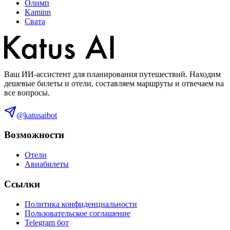
Олимп
Kaminn
Свата
Ваш ИИ-ассистент для планирования путешествий. Находим
дешевые билеты и отели, составляем маршруты и отвечаем на
все вопросы.
@katusaibot
Возможности
Отели
Авиабилеты
Ссылки
Политика конфиденциальности
Пользовательское соглашение
Telegram бот