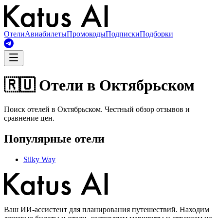
Отели
Авиабилеты
Промокоды
Подписки
Подборки
🇷🇺 Отели в Октябрьском
Поиск отелей в Октябрьском. Честный обзор отзывов и
сравнение цен.
Популярные отели
Silky Way
Ваш ИИ-ассистент для планирования путешествий. Находим