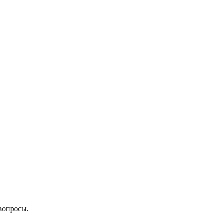
вопросы.