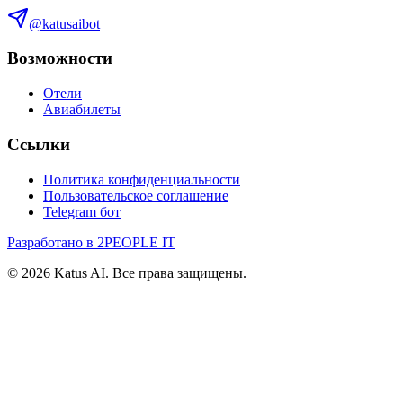
@katusaibot
Возможности
Отели
Авиабилеты
Ссылки
Политика конфиденциальности
Пользовательское соглашение
Telegram бот
Разработано в 2PEOPLE IT
©
2026
Katus AI. Все права защищены.