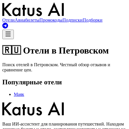
Отели
Авиабилеты
Промокоды
Подписки
Подборки
🇷🇺 Отели в Петровском
Поиск отелей в Петровском. Честный обзор отзывов и
сравнение цен.
Популярные отели
Маяк
Ваш ИИ-ассистент для планирования путешествий. Находим