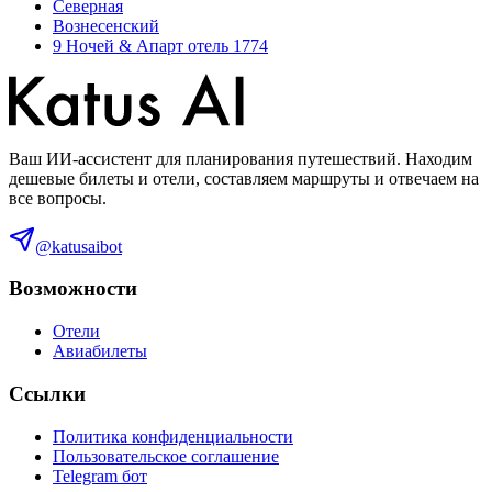
Северная
Вознесенский
9 Ночей & Апарт отель 1774
Ваш ИИ-ассистент для планирования путешествий. Находим
дешевые билеты и отели, составляем маршруты и отвечаем на
все вопросы.
@katusaibot
Возможности
Отели
Авиабилеты
Ссылки
Политика конфиденциальности
Пользовательское соглашение
Telegram бот