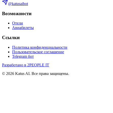
@katusaibot
Возможности
Отели
Авиабилеты
Ссылки
Политика конфиденциальности
Пользовательское соглашение
Telegram бот
Разработано в 2PEOPLE IT
©
2026
Katus AI. Все права защищены.