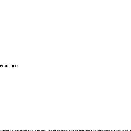
ение цен.