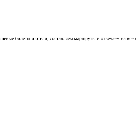
евые билеты и отели, составляем маршруты и отвечаем на все 