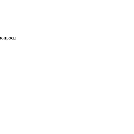
вопросы.