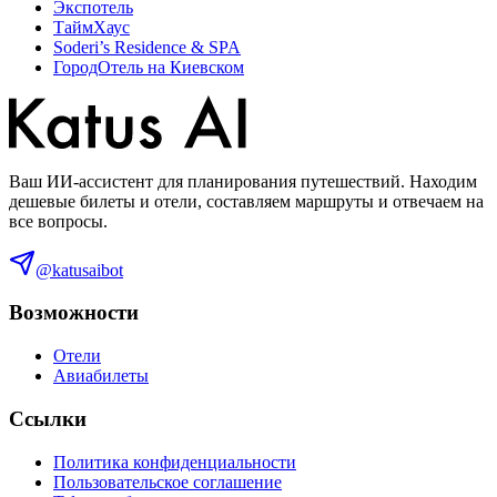
Экспотель
ТаймХаус
Soderi’s Residence & SPA
ГородОтель на Киевском
Ваш ИИ-ассистент для планирования путешествий. Находим
дешевые билеты и отели, составляем маршруты и отвечаем на
все вопросы.
@katusaibot
Возможности
Отели
Авиабилеты
Ссылки
Политика конфиденциальности
Пользовательское соглашение