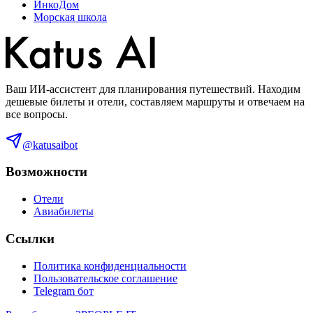
ИнкоДом
Морская школа
Ваш ИИ-ассистент для планирования путешествий. Находим
дешевые билеты и отели, составляем маршруты и отвечаем на
все вопросы.
@katusaibot
Возможности
Отели
Авиабилеты
Ссылки
Политика конфиденциальности
Пользовательское соглашение
Telegram бот