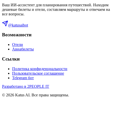
Ваш ИИ-ассистент для планирования путешествий. Находим
дешевые билеты и отели, составляем маршруты и отвечаем на
все вопросы.
@katusaibot
Возможности
Отели
Авиабилеты
Ссылки
Политика конфиденциальности
Пользовательское соглашение
Telegram бот
Разработано в 2PEOPLE IT
©
2026
Katus AI. Все права защищены.