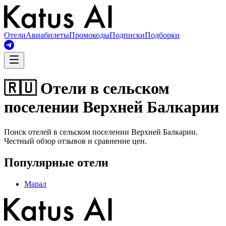
Отели
Авиабилеты
Промокоды
Подписки
Подборки
🇷🇺 Отели в сельском
поселении Верхней Балкарии
Поиск отелей в сельском поселении Верхней Балкарии.
Честный обзор отзывов и сравнение цен.
Популярные отели
Марал