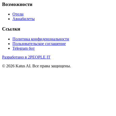
Возможности
Отели
Авиабилеты
Ссылки
Политика конфиденциальности
Пользовательское соглашение
Telegram бот
Разработано в 2PEOPLE IT
©
2026
Katus AI. Все права защищены.