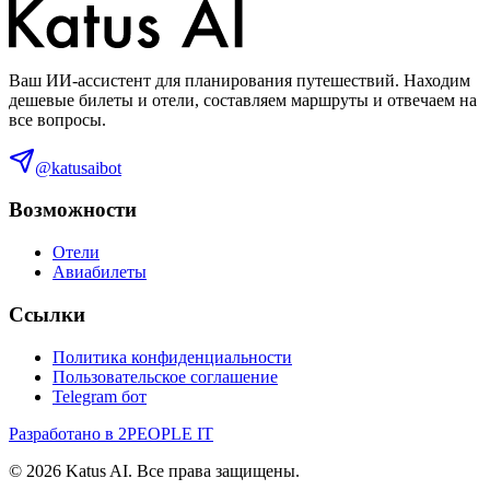
Ваш ИИ-ассистент для планирования путешествий. Находим
дешевые билеты и отели, составляем маршруты и отвечаем на
все вопросы.
@katusaibot
Возможности
Отели
Авиабилеты
Ссылки
Политика конфиденциальности
Пользовательское соглашение
Telegram бот
Разработано в 2PEOPLE IT
©
2026
Katus AI. Все права защищены.