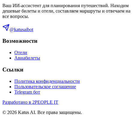
Ваш ИИ-ассистент для планирования путешествий. Находим
дешевые билеты и отели, составляем маршруты и отвечаем на
все вопросы.
@katusaibot
Возможности
Отели
Авиабилеты
Ссылки
Политика конфиденциальности
Пользовательское соглашение
Telegram бот
Разработано в 2PEOPLE IT
©
2026
Katus AI. Все права защищены.