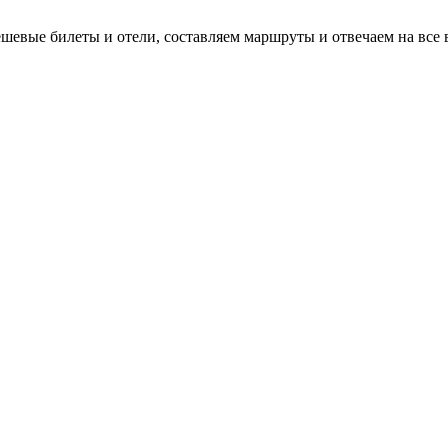
евые билеты и отели, составляем маршруты и отвечаем на все 