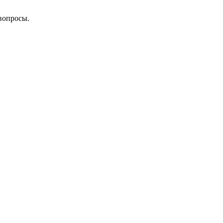
вопросы.