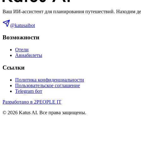
Ваш ИИ-ассистент для планирования путешествий. Находим деш
@katusaibot
Возможности
Отели
Авиабилеты
Ссылки
Политика конфиденциальности
Пользовательское соглашение
Telegram бот
Разработано в 2PEOPLE IT
©
2026
Katus AI. Все права защищены.