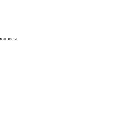
вопросы.