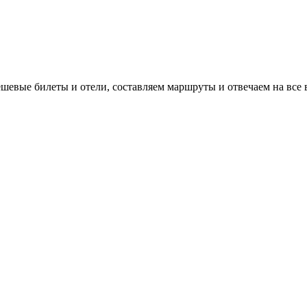
евые билеты и отели, составляем маршруты и отвечаем на все 