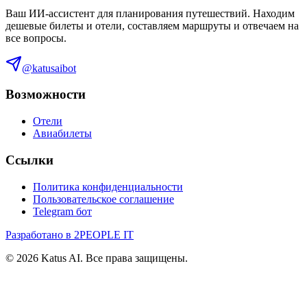
Ваш ИИ-ассистент для планирования путешествий. Находим
дешевые билеты и отели, составляем маршруты и отвечаем на
все вопросы.
@katusaibot
Возможности
Отели
Авиабилеты
Ссылки
Политика конфиденциальности
Пользовательское соглашение
Telegram бот
Разработано в 2PEOPLE IT
©
2026
Katus AI. Все права защищены.