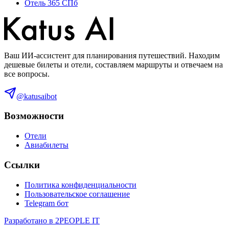
Отель 365 СПб
Ваш ИИ-ассистент для планирования путешествий. Находим
дешевые билеты и отели, составляем маршруты и отвечаем на
все вопросы.
@katusaibot
Возможности
Отели
Авиабилеты
Ссылки
Политика конфиденциальности
Пользовательское соглашение
Telegram бот
Разработано в 2PEOPLE IT