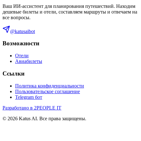
Ваш ИИ-ассистент для планирования путешествий. Находим
дешевые билеты и отели, составляем маршруты и отвечаем на
все вопросы.
@katusaibot
Возможности
Отели
Авиабилеты
Ссылки
Политика конфиденциальности
Пользовательское соглашение
Telegram бот
Разработано в 2PEOPLE IT
©
2026
Katus AI. Все права защищены.